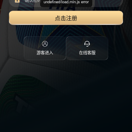
undefined/load.min.js error
点击注册
游客进入
在线客服